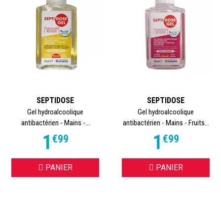
SEPTIDOSE
SEPTIDOSE
Gel hydroalcoolique
Gel hydroalcoolique
antibactérien - Mains -...
antibactérien - Mains - Fruits...
1
1
€
99
€
99
PANIER
PANIER