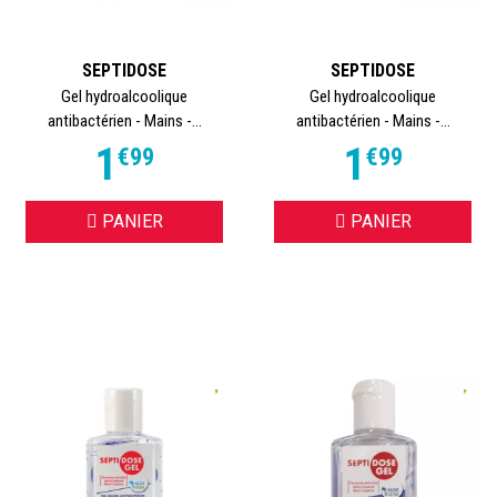
SEPTIDOSE
SEPTIDOSE
Gel hydroalcoolique
Gel hydroalcoolique
antibactérien - Mains -...
antibactérien - Mains -...
1
1
€
99
€
99
PANIER
PANIER