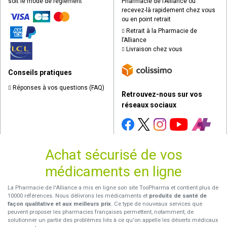
soit le mode de règlement
Pharmacie de l’Alliance ou
recevez-là rapidement chez vous
ou en point retrait
Retrait à la Pharmacie de
l’Alliance
Livraison chez vous
Conseils pratiques
Réponses à vos questions (FAQ)
Retrouvez-nous sur vos
réseaux sociaux
Achat sécurisé de vos
médicaments en ligne
La Pharmacie de l'Alliance a mis en ligne son site TooPharma et contient plus de
10000 références. Nous délivrons les médicaments et
produits de santé de
façon qualitative et aux meilleurs prix
. Ce type de nouveaux services que
peuvent proposer les pharmacies françaises permettent, notamment, de
solutionner un partie des problèmes liés à ce qu'on appelle les déserts médicaux