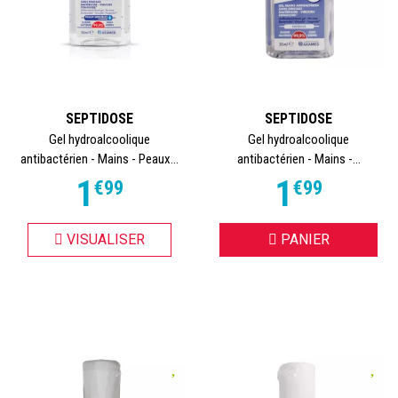
SEPTIDOSE
SEPTIDOSE
Gel hydroalcoolique
Gel hydroalcoolique
antibactérien - Mains - Peaux...
antibactérien - Mains -...
1
1
€
99
€
99
VISUALISER
PANIER