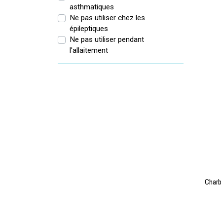
asthmatiques
Ne pas utiliser chez les
épileptiques
Ne pas utiliser pendant
l'allaitement
Charb