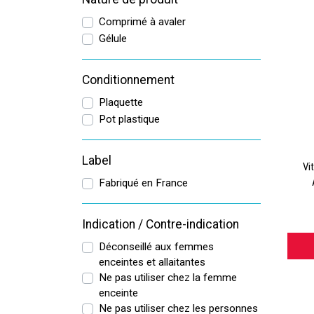
Comprimé à avaler
Gélule
Conditionnement
Plaquette
Pot plastique
Label
Vi
Fabriqué en France
Indication / Contre-indication
Déconseillé aux femmes
enceintes et allaitantes
Ne pas utiliser chez la femme
enceinte
Ne pas utiliser chez les personnes