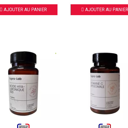
AJOUTER AU PANIER
AJOUTER AU PANIE