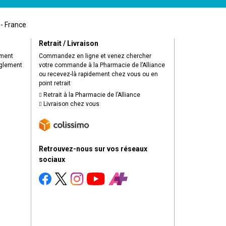
 - France
Retrait / Livraison
ement
Commandez en ligne et venez chercher
èglement
votre commande à la Pharmacie de l’Alliance
ou recevez-là rapidement chez vous ou en
point retrait
Retrait à la Pharmacie de l’Alliance
Livraison chez vous
Retrouvez-nous sur vos réseaux
sociaux