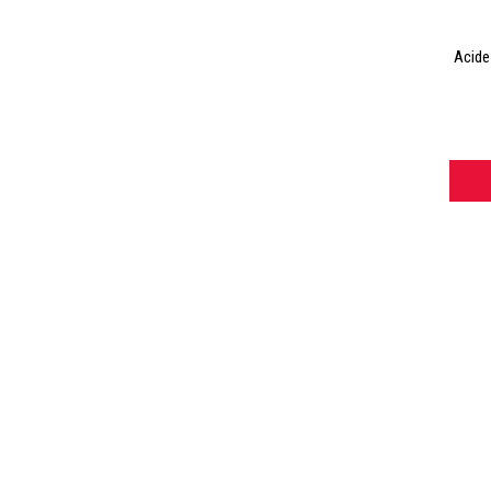
Acide