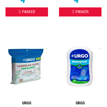
PANIER
PANIER
URGO
URGO