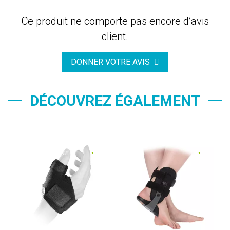
Ce produit ne comporte pas encore d’avis
client.
DONNER VOTRE AVIS
DÉCOUVREZ ÉGALEMENT