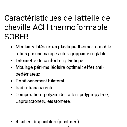
Caractéristiques de l'attelle de
cheville ACH thermoformable
SOBER
Montants latéraux en plastique thermo-formable
reliés par une sangle auto-agrippante réglable
Talonnette de confort en plastique
Moulage péri-malléolaire optimal : effet anti-
oedémateux
Positionnement bilatéral
Radio-transparente.
Composition : polyamide, coton, polypropylène,
Caprolactone
®
, élastomère.
4 tailles disponibles (pointures) :