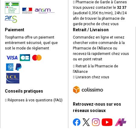
Pharmacie de Garde à Cannes
Vous pouvez contacter le
32 37
(audiotel 0,35€ ttc/min), 24h/24
afin de trouver la pharmacie de
garde proche de chez vous
Paiement
Retrait / Livraison
Toopharma offre un paiement
Commandez en ligne et venez
entièrement sécurisé, quel que
chercher votre commande à la
soit le mode de règlement
Pharmacie de l’Alliance ou
recevez-là rapidement chez vous
ou en point retrait
Retrait à la Pharmacie de
l’Alliance
Livraison chez vous
Conseils pratiques
Réponses à vos questions (FAQ)
Retrouvez-nous sur vos
réseaux sociaux