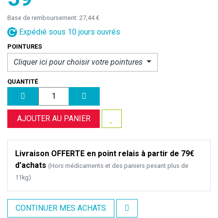
Base de remboursement:
27,44 €
Expédié sous 10 jours ouvrés
POINTURES
Cliquer ici pour choisir votre
pointures
QUANTITÉ
AJOUTER AU PANIER
Livraison OFFERTE en point relais à partir de 79€
d’achats
(Hors médicaments et des paniers pesant plus de
11kg)
CONTINUER MES ACHATS