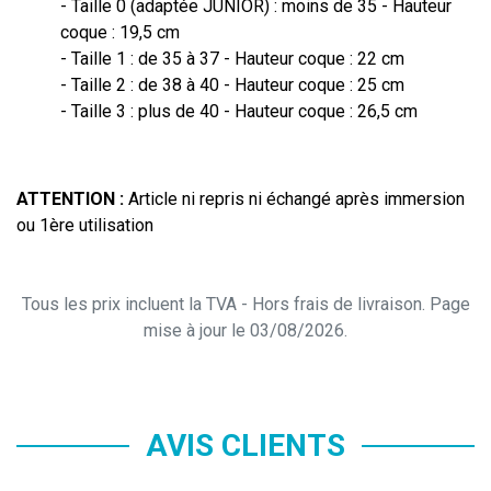
- Taille 0 (adaptée JUNIOR) : moins de 35 - Hauteur
coque : 19,5 cm
- Taille 1 : de 35 à 37 - Hauteur coque : 22 cm
- Taille 2 : de 38 à 40 - Hauteur coque : 25 cm
- Taille 3 : plus de 40 - Hauteur coque : 26,5 cm
ATTENTION :
Article ni repris ni échangé après immersion
ou 1ère utilisation
Tous les prix incluent la TVA - Hors frais de livraison. Page
mise à jour le 03/08/2026.
AVIS CLIENTS