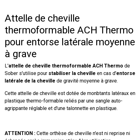
Attelle de cheville
thermoformable ACH Thermo
pour entorse latérale moyenne
à grave
L'
attelle de cheville thermoformable
ACH Thermo
de
Sober s'utilise pour
stabiliser la cheville
en cas d'
entorse
latérale de la cheville
de gravité moyenne à grave.
Cette attelle de cheville est dotée de monbtants latéraux en
plastique thermo-formable reliés par une sangle auto-
agrippante réglable et d'une talonnette en plastique.
ATTENTION :
Cette orthèse de cheville n'est ni reprise ni