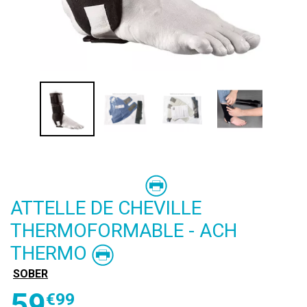
ATTELLE DE CHEVILLE
THERMOFORMABLE - ACH
THERMO
SOBER
59
€
99