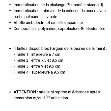
Immobilisation de la phalange PI (modèle standard)
Immobilisation optimale de la colonne du pouce avec
partie palmaire couvrante
Attelle ambidextre et radio-transparente
Composition : polyamide, caprolactone
®
, élastomère
4 tailles disponibles (largeur de la paume de la main) :
- Taille 1 : inférieure à 7 cm
- Taille 2 : entre 7,5 et 8,5 cm
- Taille 3 : entre 9 et 9,5 cm
- Taille 4 : supérieure à 9,5 cm
ATTENTION :
attelle ni reprise ni échangée après
ère
immersion et/ou 1
utilisation