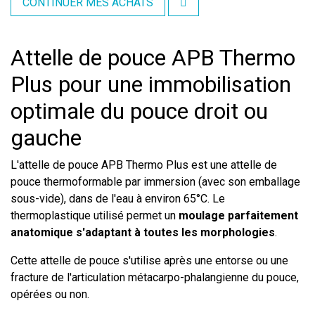
CONTINUER MES ACHATS
Attelle de pouce APB Thermo
Plus pour une immobilisation
optimale du pouce droit ou
gauche
L'attelle de pouce APB Thermo Plus est une attelle de
pouce thermoformable par immersion (avec son emballage
sous-vide), dans de l'eau à environ 65°C. Le
thermoplastique utilisé permet un
moulage parfaitement
anatomique s'adaptant à toutes les morphologies
.
Cette attelle de pouce s'utilise après une entorse ou une
fracture de l'articulation métacarpo-phalangienne du pouce,
opérées ou non.