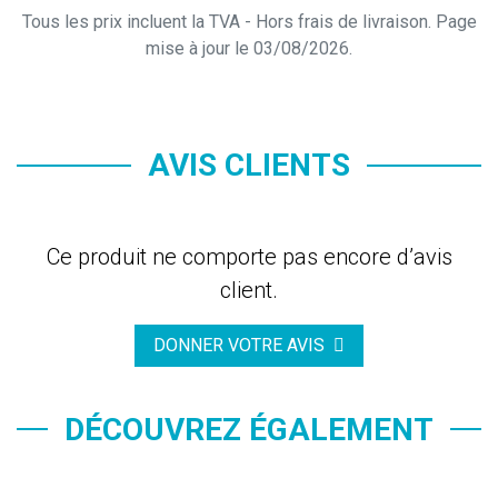
Tous les prix incluent la TVA - Hors frais de livraison. Page
mise à jour le 03/08/2026.
AVIS CLIENTS
Ce produit ne comporte pas encore d’avis
client.
DONNER VOTRE AVIS
DÉCOUVREZ ÉGALEMENT