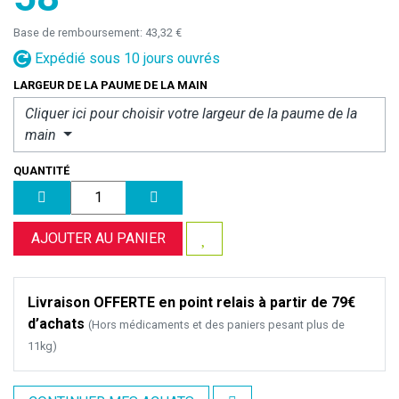
Base de remboursement:
43,32 €
Expédié sous 10 jours ouvrés
LARGEUR DE LA PAUME DE LA MAIN
Cliquer ici pour choisir votre
largeur de la paume de la
main
QUANTITÉ
AJOUTER AU PANIER
Livraison OFFERTE en point relais à partir de 79€
d’achats
(Hors médicaments et des paniers pesant plus de
11kg)