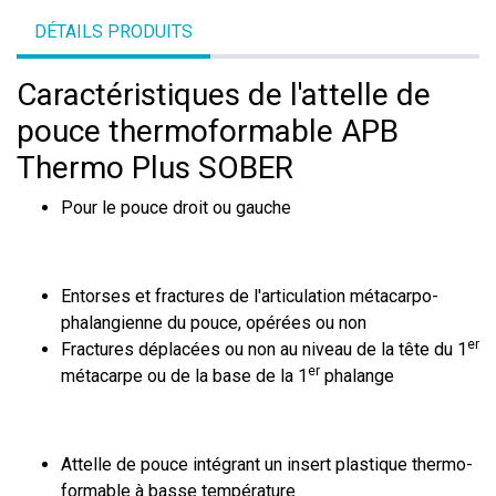
DÉTAILS PRODUITS
Caractéristiques de l'attelle de
pouce thermoformable APB
Thermo Plus SOBER
Pour le pouce droit ou gauche
Entorses et fractures de l'articulation métacarpo-
phalangienne du pouce, opérées ou non
er
Fractures déplacées ou non au niveau de la tête du 1
er
métacarpe ou de la base de la 1
phalange
Attelle de pouce intégrant un insert plastique thermo-
formable à basse température