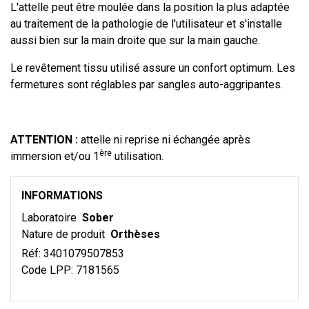
L'attelle peut être moulée dans la position la plus adaptée
au traitement de la pathologie de l'utilisateur et s'installe
aussi bien sur la main droite que sur la main gauche.
Le revêtement tissu utilisé assure un confort optimum. Les
fermetures sont réglables par sangles auto-aggripantes.
ATTENTION :
attelle ni reprise ni échangée après
ère
immersion et/ou 1
utilisation.
INFORMATIONS
Laboratoire
Sober
Nature de produit
Orthèses
Réf:
3401079507853
Code LPP:
7181565