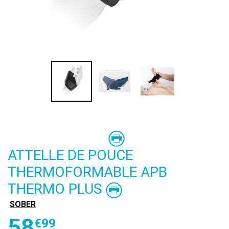
ATTELLE DE POUCE
THERMOFORMABLE APB
THERMO PLUS
SOBER
58
€
99