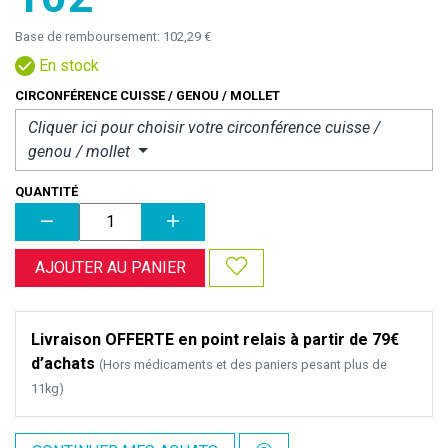
Base de remboursement:
102,29 €
En stock
CIRCONFÉRENCE CUISSE / GENOU / MOLLET
Cliquer ici pour choisir votre
circonférence cuisse /
genou / mollet
QUANTITÉ
AJOUTER AU PANIER
Livraison OFFERTE en point relais à partir de 79€
d’achats
(Hors médicaments et des paniers pesant plus de
11kg)