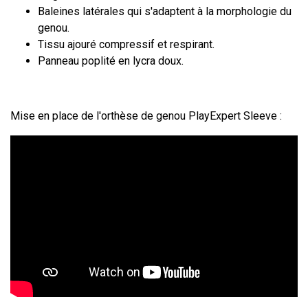
Baleines latérales qui s'adaptent à la morphologie du
genou.
Tissu ajouré compressif et respirant.
Panneau poplité en lycra doux.
Mise en place de l'orthèse de genou PlayExpert Sleeve :