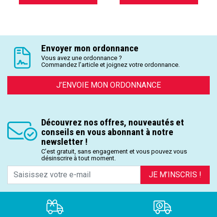
Envoyer mon ordonnance
Vous avez une ordonnance ?
Commandez l’article et joignez votre ordonnance.
J’ENVOIE MON ORDONNANCE
Découvrez nos offres, nouveautés et
conseils en vous abonnant à notre
newsletter !
C’est gratuit, sans engagement et vous pouvez vous
désinscrire à tout moment.
JE M’INSCRIS !