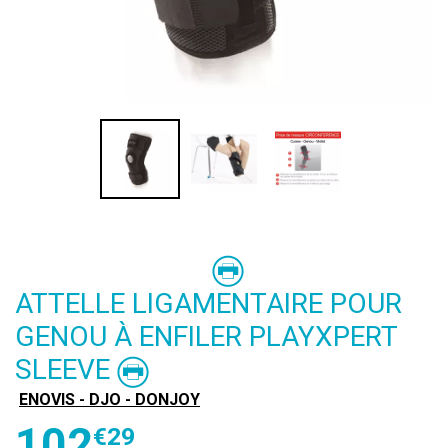
ATTELLE LIGAMENTAIRE POUR
GENOU À ENFILER PLAYXPERT
SLEEVE
ENOVIS - DJO - DONJOY
102
€
29