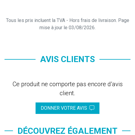
Tous les prix incluent la TVA - Hors frais de livraison. Page
mise à jour le 03/08/2026.
AVIS CLIENTS
Ce produit ne comporte pas encore d’avis
client.
DONNER VOTRE AVIS
DÉCOUVREZ ÉGALEMENT