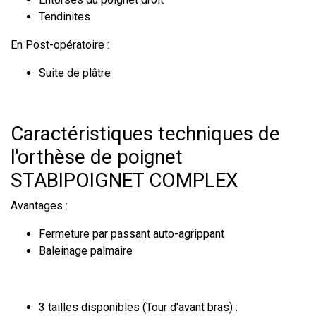
Tendinites
En Post-opératoire :
Suite de plâtre
Caractéristiques techniques de
l'orthèse de poignet
STABIPOIGNET COMPLEX
Avantages :
Fermeture par passant auto-agrippant
Baleinage palmaire
3 tailles disponibles (Tour d'avant bras) :