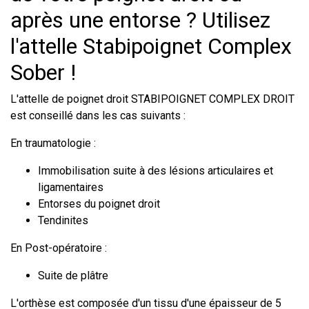
après une entorse ? Utilisez
l'attelle Stabipoignet Complex
Sober !
L'attelle de poignet droit STABIPOIGNET COMPLEX DROIT
est conseillé dans les cas suivants :
En traumatologie :
Immobilisation suite à des lésions articulaires et
ligamentaires
Entorses du poignet droit
Tendinites
En Post-opératoire :
Suite de plâtre
L'orthèse est composée d'un tissu d'une épaisseur de 5