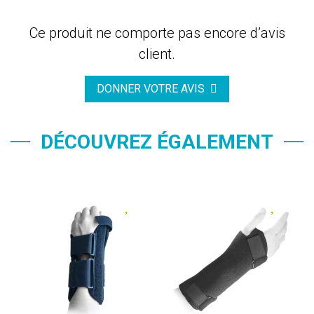
Ce produit ne comporte pas encore d’avis
client.
DONNER VOTRE AVIS
DÉCOUVREZ ÉGALEMENT