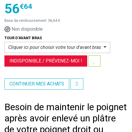
56
€
64
Base de remboursement:
56,64 €
Non disponible
TOUR D'AVANT BRAS
Cliquer ici pour choisir votre
tour d'avant bras
INDISPONIBLE /
PRÉVENEZ-MOI !
CONTINUER MES ACHATS
Besoin de maintenir le poignet
après avoir enlevé un plâtre
de votre poignet droit ou