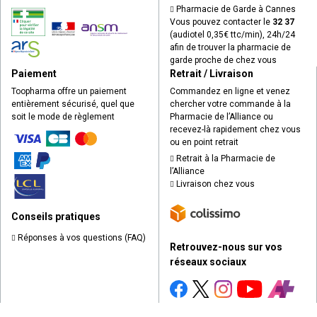
Pharmacie de Garde à Cannes
Vous pouvez contacter le
32 37
(audiotel 0,35€ ttc/min), 24h/24
afin de trouver la pharmacie de
garde proche de chez vous
Paiement
Retrait / Livraison
Toopharma offre un paiement
Commandez en ligne et venez
entièrement sécurisé, quel que
chercher votre commande à la
soit le mode de règlement
Pharmacie de l’Alliance ou
recevez-là rapidement chez vous
ou en point retrait
Retrait à la Pharmacie de
l’Alliance
Livraison chez vous
Conseils pratiques
Réponses à vos questions (FAQ)
Retrouvez-nous sur vos
réseaux sociaux