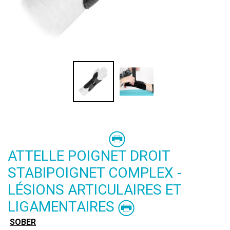
ATTELLE POIGNET DROIT
STABIPOIGNET COMPLEX -
LÉSIONS ARTICULAIRES ET
LIGAMENTAIRES
SOBER