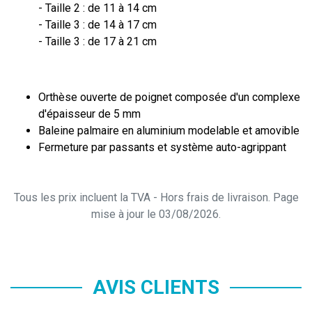
- Taille 2 : de 11 à 14 cm
- Taille 3 : de 14 à 17 cm
- Taille 3 : de 17 à 21 cm
Orthèse ouverte de poignet composée d'un complexe
d'épaisseur de 5 mm
Baleine palmaire en aluminium modelable et amovible
Fermeture par passants et système auto-agrippant
Tous les prix incluent la TVA - Hors frais de livraison. Page
mise à jour le 03/08/2026.
AVIS CLIENTS