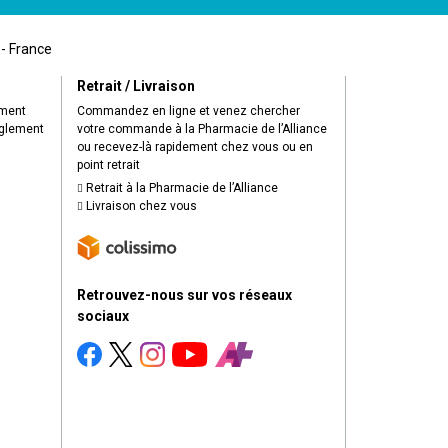
 - France
Retrait / Livraison
ement
Commandez en ligne et venez chercher
èglement
votre commande à la Pharmacie de l’Alliance
ou recevez-là rapidement chez vous ou en
point retrait
Retrait à la Pharmacie de l’Alliance
Livraison chez vous
Retrouvez-nous sur vos réseaux
sociaux