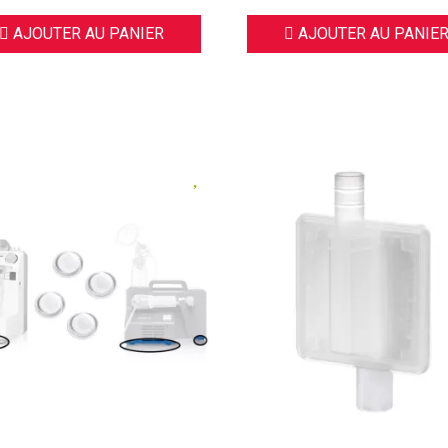
AJOUTER AU PANIER
AJOUTER AU PANIE