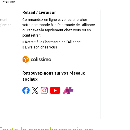
 - France
Retrait / Livraison
ement
Commandez en ligne et venez chercher
èglement
votre commande à la Pharmacie de l’Alliance
ou recevez-là rapidement chez vous ou en
point retrait
Retrait à la Pharmacie de l’Alliance
Livraison chez vous
Retrouvez-nous sur vos réseaux
sociaux