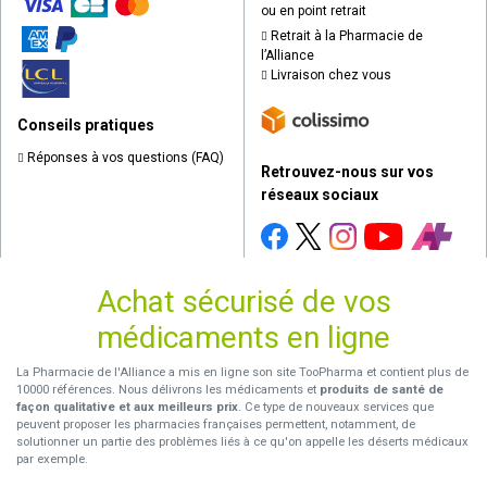
ou en point retrait
Retrait à la Pharmacie de
l’Alliance
Livraison chez vous
Conseils pratiques
Réponses à vos questions (FAQ)
Retrouvez-nous sur vos
réseaux sociaux
Achat sécurisé de vos
médicaments en ligne
La Pharmacie de l'Alliance a mis en ligne son site TooPharma et contient plus de
10000 références. Nous délivrons les médicaments et
produits de santé de
façon qualitative et aux meilleurs prix
. Ce type de nouveaux services que
peuvent proposer les pharmacies françaises permettent, notamment, de
solutionner un partie des problèmes liés à ce qu'on appelle les déserts médicaux
par exemple.