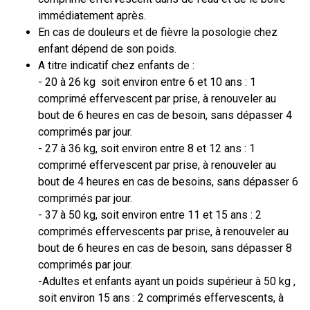
immédiatement après.
En cas de douleurs et de fièvre la posologie chez
enfant dépend de son poids.
A titre indicatif chez enfants de :
- 20 à 26 kg soit environ entre 6 et 10 ans : 1
comprimé effervescent par prise, à renouveler au
bout de 6 heures en cas de besoin, sans dépasser 4
comprimés par jour.
- 27 à 36 kg, soit environ entre 8 et 12 ans : 1
comprimé effervescent par prise, à renouveler au
bout de 4 heures en cas de besoins, sans dépasser 6
comprimés par jour.
- 37 à 50 kg, soit environ entre 11 et 15 ans : 2
comprimés effervescents par prise, à renouveler au
bout de 6 heures en cas de besoin, sans dépasser 8
comprimés par jour.
-Adultes et enfants ayant un poids supérieur à 50 kg ,
soit environ 15 ans : 2 comprimés effervescents, à