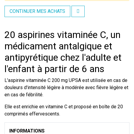
CONTINUER MES ACHATS
20 aspirines vitaminée C, un
médicament antalgique et
antipyrétique chez l'adulte et
l'enfant à partir de 6 ans
L'aspirine vitaminée C 200 mg UPSA est utilisée en cas de
douleurs d'intensité légère à modérée avec fièvre légère et
en cas de fébrilité.
Elle est enrichie en vitamine C et proposé en boîte de 20
comprimés effervescents.
INFORMATIONS