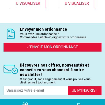
VISUALISER
VISUALISER
Envoyer mon ordonnance
Vous avez une ordonnance ?
Commandez l’article et joignez votre ordonnance.
J’ENVOIE MON ORDONNANCE
Découvrez nos offres, nouveautés et
conseils en vous abonnant à notre
newsletter !
C’est gratuit, sans engagement et vous pouvez vous
désinscrire à tout moment.
JE M’INSCRIS !