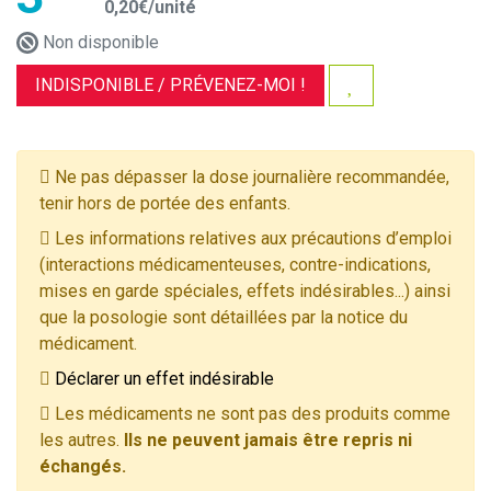
0
,
20
€
/unité
Non disponible
INDISPONIBLE /
PRÉVENEZ-MOI !
Ne pas dépasser la dose journalière recommandée,
tenir hors de portée des enfants.
Les informations relatives aux précautions d’emploi
(interactions médicamenteuses, contre-indications,
mises en garde spéciales, effets indésirables...) ainsi
que la posologie sont détaillées par la notice du
médicament.
Déclarer un effet indésirable
Les médicaments ne sont pas des produits comme
les autres.
Ils ne peuvent jamais être repris ni
échangés.