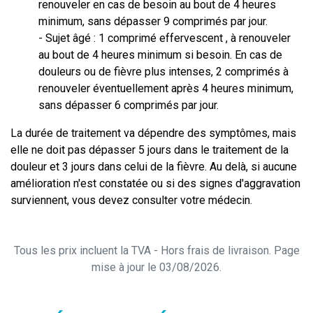
renouveler en cas de besoin au bout de 4 heures
minimum, sans dépasser 9 comprimés par jour.
- Sujet âgé : 1 comprimé effervescent , à renouveler
au bout de 4 heures minimum si besoin. En cas de
douleurs ou de fièvre plus intenses, 2 comprimés à
renouveler éventuellement après 4 heures minimum,
sans dépasser 6 comprimés par jour.
La durée de traitement va dépendre des symptômes, mais
elle ne doit pas dépasser 5 jours dans le traitement de la
douleur et 3 jours dans celui de la fièvre. Au delà, si aucune
amélioration n'est constatée ou si des signes d'aggravation
surviennent, vous devez consulter votre médecin.
Tous les prix incluent la TVA - Hors frais de livraison. Page
mise à jour le 03/08/2026.