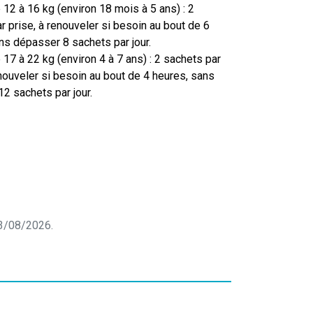
 12 à 16 kg (environ 18 mois à 5 ans) : 2
r prise, à renouveler si besoin au bout de 6
ns dépasser 8 sachets par jour.
 17 à 22 kg (environ 4 à 7 ans) : 2 sachets par
enouveler si besoin au bout de 4 heures, sans
2 sachets par jour.
 03/08/2026.